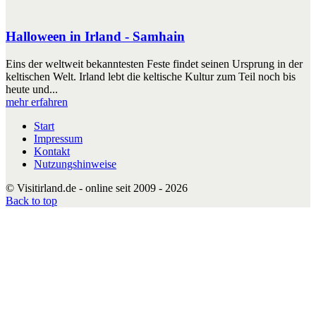
Halloween in Irland - Samhain
Eins der weltweit bekanntesten Feste findet seinen Ursprung in der
keltischen Welt. Irland lebt die keltische Kultur zum Teil noch bis
heute und...
mehr erfahren
Start
Impressum
Kontakt
Nutzungshinweise
© Visitirland.de - online seit 2009 - 2026
Back to top