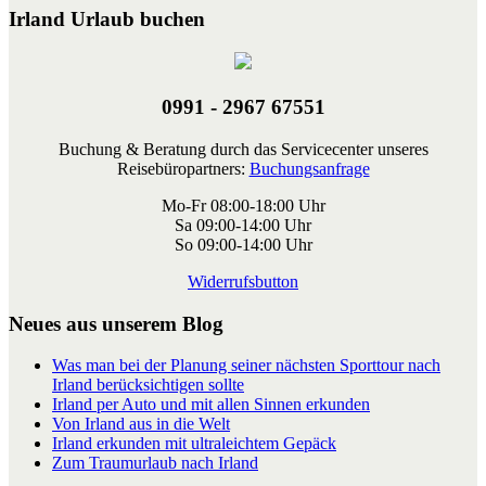
Irland Urlaub buchen
0991 - 2967 67551
Buchung & Beratung durch das Servicecenter unseres
Reisebüropartners:
Buchungsanfrage
Mo-Fr 08:00-18:00 Uhr
Sa 09:00-14:00 Uhr
So 09:00-14:00 Uhr
Widerrufsbutton
Neues aus unserem Blog
Was man bei der Planung seiner nächsten Sporttour nach
Irland berücksichtigen sollte
Irland per Auto und mit allen Sinnen erkunden
Von Irland aus in die Welt
Irland erkunden mit ultraleichtem Gepäck
Zum Traumurlaub nach Irland