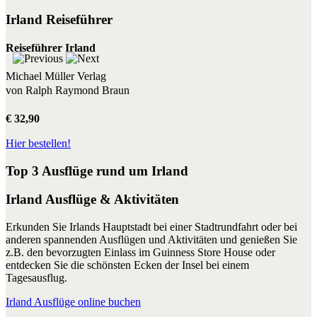
Irland Reiseführer
Reiseführer Irland
Michael Müller Verlag
von Ralph Raymond Braun
€ 32,90
Hier bestellen!
Top 3 Ausflüge rund um Irland
Irland Ausflüge & Aktivitäten
Erkunden Sie Irlands Hauptstadt bei einer Stadtrundfahrt oder bei
anderen spannenden Ausflügen und Aktivitäten und genießen Sie
z.B. den bevorzugten Einlass im Guinness Store House oder
entdecken Sie die schönsten Ecken der Insel bei einem
Tagesausflug.
Irland Ausflüge online buchen