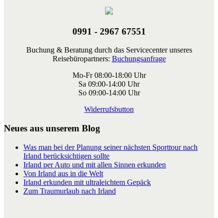
0991 - 2967 67551
Buchung & Beratung durch das Servicecenter unseres
Reisebüropartners:
Buchungsanfrage
Mo-Fr 08:00-18:00 Uhr
Sa 09:00-14:00 Uhr
So 09:00-14:00 Uhr
Widerrufsbutton
Neues aus unserem Blog
Was man bei der Planung seiner nächsten Sporttour nach
Irland berücksichtigen sollte
Irland per Auto und mit allen Sinnen erkunden
Von Irland aus in die Welt
Irland erkunden mit ultraleichtem Gepäck
Zum Traumurlaub nach Irland