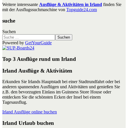
Weitere interessante
Ausflüge & Aktivitäten in Irland
finden Sie
mit der Ausflugssuchmaschine von
Topguide24.com
suche
Suchen
Suchen
Powered by
GetYourGuide
Top 3 Ausflüge rund um Irland
Irland Ausflüge & Aktivitäten
Erkunden Sie Irlands Hauptstadt bei einer Stadtrundfahrt oder bei
anderen spannenden Ausflügen und Aktivitäten und genießen Sie
z.B. den bevorzugten Einlass im Guinness Store House oder
entdecken Sie die schönsten Ecken der Insel bei einem
Tagesausflug.
Irland Ausflüge online buchen
Irland Urlaub buchen