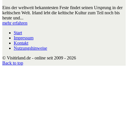
Eins der weltweit bekanntesten Feste findet seinen Ursprung in der
keltischen Welt. Irland lebt die keltische Kultur zum Teil noch bis
heute und...
mehr erfahren
Start
Impressum
Kontakt
Nutzungshinweise
© Visitirland.de - online seit 2009 - 2026
Back to top