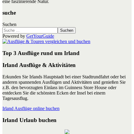
eine faszinierende Natur.
suche
Suchen
Suchen
Powered by
GetYourGuide
Top 3 Ausflüge rund um Irland
Irland Ausflüge & Aktivitäten
Erkunden Sie Irlands Hauptstadt bei einer Stadtrundfahrt oder bei
anderen spannenden Ausflügen und Aktivitäten und genießen Sie
z.B. den bevorzugten Einlass im Guinness Store House oder
entdecken Sie die schönsten Ecken der Insel bei einem
Tagesausflug.
Irland Ausflüge online buchen
Irland Urlaub buchen