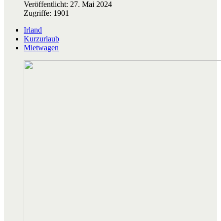
Veröffentlicht: 27. Mai 2024
Zugriffe: 1901
Irland
Kurzurlaub
Mietwagen