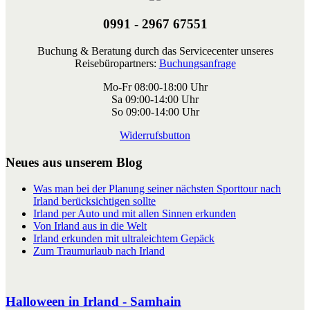
0991 - 2967 67551
Buchung & Beratung durch das Servicecenter unseres
Reisebüropartners:
Buchungsanfrage
Mo-Fr 08:00-18:00 Uhr
Sa 09:00-14:00 Uhr
So 09:00-14:00 Uhr
Widerrufsbutton
Neues aus unserem Blog
Was man bei der Planung seiner nächsten Sporttour nach
Irland berücksichtigen sollte
Irland per Auto und mit allen Sinnen erkunden
Von Irland aus in die Welt
Irland erkunden mit ultraleichtem Gepäck
Zum Traumurlaub nach Irland
Halloween in Irland - Samhain