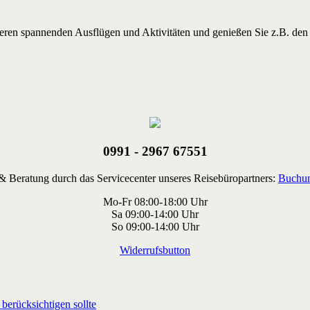
nderen spannenden Ausflügen und Aktivitäten und genießen Sie z.B. de
0991 - 2967 67551
 Beratung durch das Servicecenter unseres Reisebüropartners:
Buchun
Mo-Fr 08:00-18:00 Uhr
Sa 09:00-14:00 Uhr
So 09:00-14:00 Uhr
Widerrufsbutton
berücksichtigen sollte