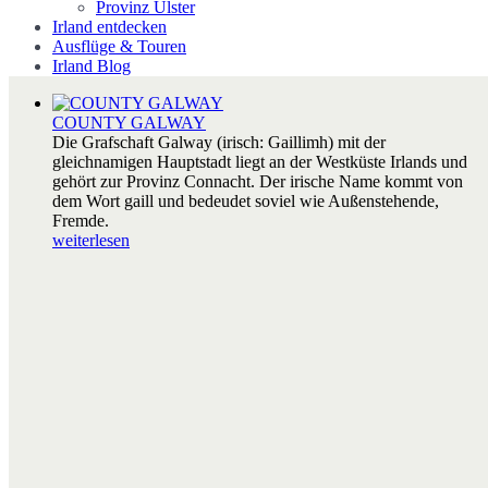
Provinz Ulster
Irland entdecken
Ausflüge & Touren
Irland Blog
COUNTY GALWAY
Die Grafschaft Galway (irisch: Gaillimh) mit der
gleichnamigen Hauptstadt liegt an der Westküste Irlands und
gehört zur Provinz Connacht. Der irische Name kommt von
dem Wort gaill und bedeudet soviel wie Außenstehende,
Fremde.
weiterlesen