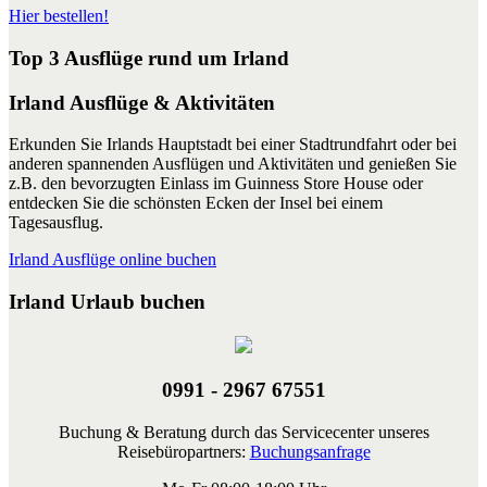
Hier bestellen!
Top 3 Ausflüge rund um Irland
Irland Ausflüge & Aktivitäten
Erkunden Sie Irlands Hauptstadt bei einer Stadtrundfahrt oder bei
anderen spannenden Ausflügen und Aktivitäten und genießen Sie
z.B. den bevorzugten Einlass im Guinness Store House oder
entdecken Sie die schönsten Ecken der Insel bei einem
Tagesausflug.
Irland Ausflüge online buchen
Irland Urlaub buchen
0991 - 2967 67551
Buchung & Beratung durch das Servicecenter unseres
Reisebüropartners:
Buchungsanfrage