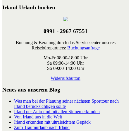
Irland Urlaub buchen
0991 - 2967 67551
Buchung & Beratung durch das Servicecenter unseres
Reisebüropartners:
Buchungsanfrage
Mo-Fr 08:00-18:00 Uhr
Sa 09:00-14:00 Uhr
So 09:00-14:00 Uhr
Widerrufsbutton
Neues aus unserem Blog
Was man bei der Planung seiner nächsten Sporttour nach
Irland berücksichtigen sollte
Irland per Auto und mit allen Sinnen erkunden
Von Irland aus in die Welt
Irland erkunden mit ultraleichtem Gepäck
Zum Traumurlaub nach Irland