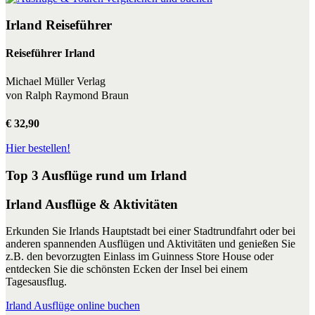
Irland Reiseführer
Reiseführer Irland
Michael Müller Verlag
von Ralph Raymond Braun
€ 32,90
Hier bestellen!
Top 3 Ausflüge rund um Irland
Irland Ausflüge & Aktivitäten
Erkunden Sie Irlands Hauptstadt bei einer Stadtrundfahrt oder bei
anderen spannenden Ausflügen und Aktivitäten und genießen Sie
z.B. den bevorzugten Einlass im Guinness Store House oder
entdecken Sie die schönsten Ecken der Insel bei einem
Tagesausflug.
Irland Ausflüge online buchen