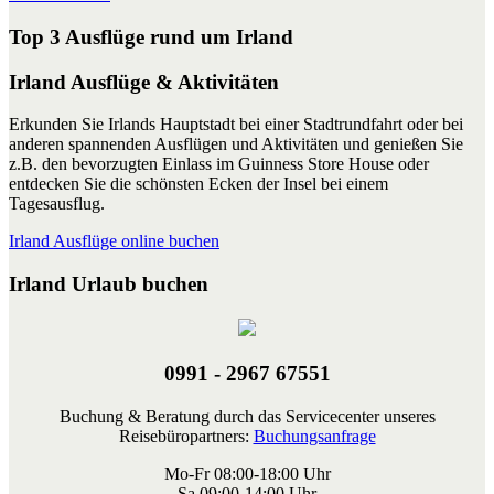
Top 3 Ausflüge rund um Irland
Irland Ausflüge & Aktivitäten
Erkunden Sie Irlands Hauptstadt bei einer Stadtrundfahrt oder bei
anderen spannenden Ausflügen und Aktivitäten und genießen Sie
z.B. den bevorzugten Einlass im Guinness Store House oder
entdecken Sie die schönsten Ecken der Insel bei einem
Tagesausflug.
Irland Ausflüge online buchen
Irland Urlaub buchen
0991 - 2967 67551
Buchung & Beratung durch das Servicecenter unseres
Reisebüropartners:
Buchungsanfrage
Mo-Fr 08:00-18:00 Uhr
Sa 09:00-14:00 Uhr