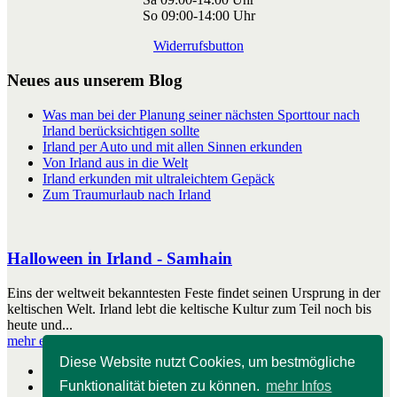
So 09:00-14:00 Uhr
Widerrufsbutton
Neues aus unserem Blog
Was man bei der Planung seiner nächsten Sporttour nach
Irland berücksichtigen sollte
Irland per Auto und mit allen Sinnen erkunden
Von Irland aus in die Welt
Irland erkunden mit ultraleichtem Gepäck
Zum Traumurlaub nach Irland
Halloween in Irland - Samhain
Eins der weltweit bekanntesten Feste findet seinen Ursprung in der
keltischen Welt. Irland lebt die keltische Kultur zum Teil noch bis
heute und...
mehr erfahren
Diese Website nutzt Cookies, um bestmögliche
Start
Funktionalität bieten zu können.
mehr Infos
Impressum