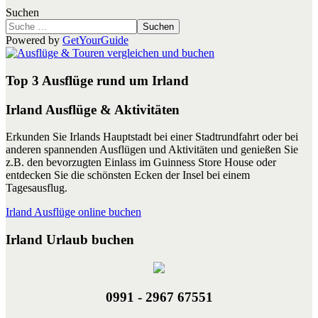
Suchen
Suchen
Powered by
GetYourGuide
Top 3 Ausflüge rund um Irland
Irland Ausflüge & Aktivitäten
Erkunden Sie Irlands Hauptstadt bei einer Stadtrundfahrt oder bei
anderen spannenden Ausflügen und Aktivitäten und genießen Sie
z.B. den bevorzugten Einlass im Guinness Store House oder
entdecken Sie die schönsten Ecken der Insel bei einem
Tagesausflug.
Irland Ausflüge online buchen
Irland Urlaub buchen
0991 - 2967 67551