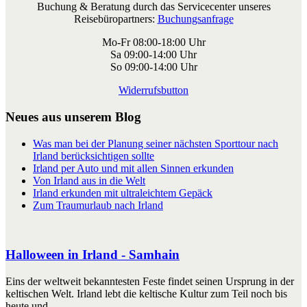
Buchung & Beratung durch das Servicecenter unseres
Reisebüropartners:
Buchungsanfrage
Mo-Fr 08:00-18:00 Uhr
Sa 09:00-14:00 Uhr
So 09:00-14:00 Uhr
Widerrufsbutton
Neues aus unserem Blog
Was man bei der Planung seiner nächsten Sporttour nach
Irland berücksichtigen sollte
Irland per Auto und mit allen Sinnen erkunden
Von Irland aus in die Welt
Irland erkunden mit ultraleichtem Gepäck
Zum Traumurlaub nach Irland
Halloween in Irland - Samhain
Eins der weltweit bekanntesten Feste findet seinen Ursprung in der
keltischen Welt. Irland lebt die keltische Kultur zum Teil noch bis
heute und...