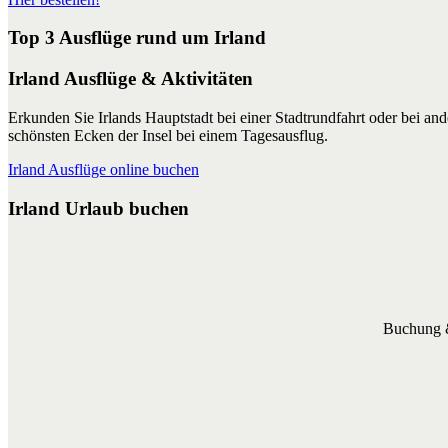
Top 3 Ausflüge rund um Irland
Irland Ausflüge & Aktivitäten
Erkunden Sie Irlands Hauptstadt bei einer Stadtrundfahrt oder bei a
schönsten Ecken der Insel bei einem Tagesausflug.
Irland Ausflüge online buchen
Irland Urlaub buchen
Buchung &