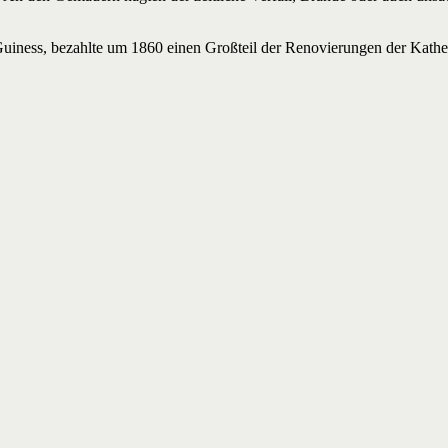
iness, bezahlte um 1860 einen Großteil der Renovierungen der Kathed