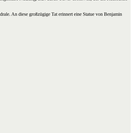
rale. An diese großzügige Tat erinnert eine Statue von Benjamin