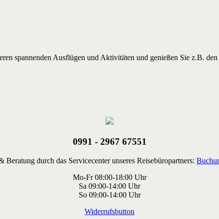
nderen spannenden Ausflügen und Aktivitäten und genießen Sie z.B. de
0991 - 2967 67551
 Beratung durch das Servicecenter unseres Reisebüropartners:
Buchun
Mo-Fr 08:00-18:00 Uhr
Sa 09:00-14:00 Uhr
So 09:00-14:00 Uhr
Widerrufsbutton