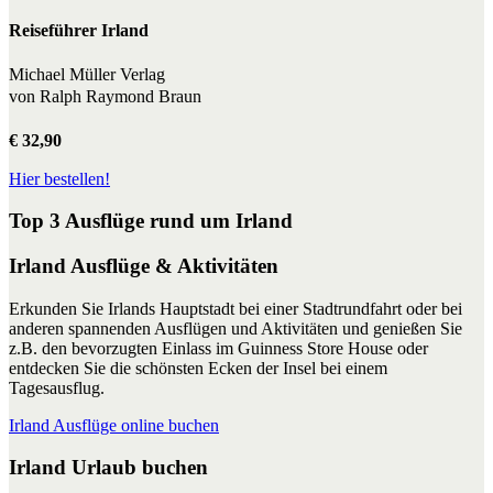
Reiseführer Irland
Michael Müller Verlag
von Ralph Raymond Braun
€ 32,90
Hier bestellen!
Top 3 Ausflüge rund um Irland
Irland Ausflüge & Aktivitäten
Erkunden Sie Irlands Hauptstadt bei einer Stadtrundfahrt oder bei
anderen spannenden Ausflügen und Aktivitäten und genießen Sie
z.B. den bevorzugten Einlass im Guinness Store House oder
entdecken Sie die schönsten Ecken der Insel bei einem
Tagesausflug.
Irland Ausflüge online buchen
Irland Urlaub buchen