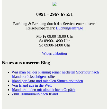
0991 - 2967 67551
Buchung & Beratung durch das Servicecenter unseres
Reisebüropartners:
Buchungsanfrage
Mo-Fr 08:00-18:00 Uhr
Sa 09:00-14:00 Uhr
So 09:00-14:00 Uhr
Widerrufsbutton
Neues aus unserem Blog
Was man bei der Planung seiner nächsten Sporttour nach
Irland berücksichtigen sollte
Irland per Auto und mit allen Sinnen erkunden
Von Irland aus in die Welt
Irland erkunden mit ultraleichtem Gepäck
Zum Traumurlaub nach Irland