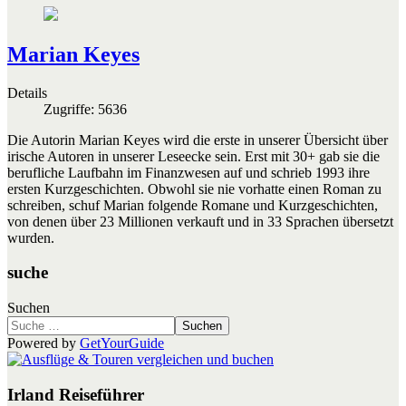
Marian Keyes
Details
Zugriffe: 5636
Die Autorin Marian Keyes wird die erste in unserer Übersicht über
irische Autoren in unserer Leseecke sein. Erst mit 30+ gab sie die
berufliche Laufbahn im Finanzwesen auf und schrieb 1993 ihre
ersten Kurzgeschichten. Obwohl sie nie vorhatte einen Roman zu
schreiben, schuf Marian folgende Romane und Kurzgeschichten,
von denen über 23 Millionen verkauft und in 33 Sprachen übersetzt
wurden.
suche
Suchen
Suchen
Powered by
GetYourGuide
Irland Reiseführer