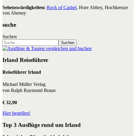
Sehenswürdigkeiten:
Rock of Cashel
, Hore Abbey, Hochkreuze
von Ahenny
suche
Suchen
Suchen
Irland Reiseführer
Reiseführer Irland
Michael Müller Verlag
von Ralph Raymond Braun
€ 32,90
Hier bestellen!
Top 3 Ausflüge rund um Irland