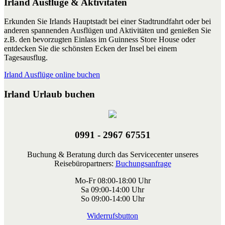
Irland Ausflüge & Aktivitäten
Erkunden Sie Irlands Hauptstadt bei einer Stadtrundfahrt oder bei
anderen spannenden Ausflügen und Aktivitäten und genießen Sie
z.B. den bevorzugten Einlass im Guinness Store House oder
entdecken Sie die schönsten Ecken der Insel bei einem
Tagesausflug.
Irland Ausflüge online buchen
Irland Urlaub buchen
0991 - 2967 67551
Buchung & Beratung durch das Servicecenter unseres
Reisebüropartners:
Buchungsanfrage
Mo-Fr 08:00-18:00 Uhr
Sa 09:00-14:00 Uhr
So 09:00-14:00 Uhr
Widerrufsbutton