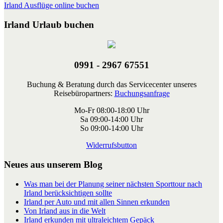
Irland Ausflüge online buchen
Irland Urlaub buchen
0991 - 2967 67551
Buchung & Beratung durch das Servicecenter unseres
Reisebüropartners:
Buchungsanfrage
Mo-Fr 08:00-18:00 Uhr
Sa 09:00-14:00 Uhr
So 09:00-14:00 Uhr
Widerrufsbutton
Neues aus unserem Blog
Was man bei der Planung seiner nächsten Sporttour nach
Irland berücksichtigen sollte
Irland per Auto und mit allen Sinnen erkunden
Von Irland aus in die Welt
Irland erkunden mit ultraleichtem Gepäck