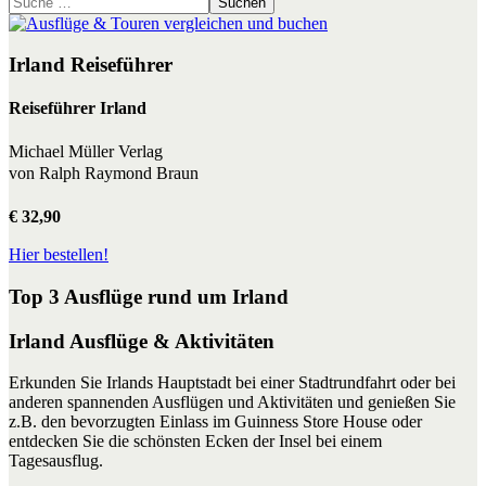
Suchen
Irland Reiseführer
Reiseführer Irland
Michael Müller Verlag
von Ralph Raymond Braun
€ 32,90
Hier bestellen!
Top 3 Ausflüge rund um Irland
Irland Ausflüge & Aktivitäten
Erkunden Sie Irlands Hauptstadt bei einer Stadtrundfahrt oder bei
anderen spannenden Ausflügen und Aktivitäten und genießen Sie
z.B. den bevorzugten Einlass im Guinness Store House oder
entdecken Sie die schönsten Ecken der Insel bei einem
Tagesausflug.