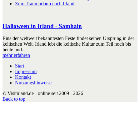
Zum Traumurlaub nach Irland
Halloween in Irland - Samhain
Eins der weltweit bekanntesten Feste findet seinen Ursprung in der
keltischen Welt. Irland lebt die keltische Kultur zum Teil noch bis
heute und...
mehr erfahren
Start
Impressum
Kontakt
Nutzungshinweise
© Visitirland.de - online seit 2009 - 2026
Back to top