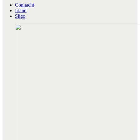
Connacht
Irland
Sligo