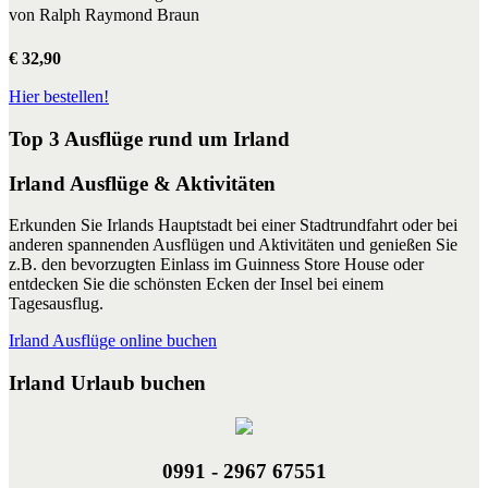
von Ralph Raymond Braun
€ 32,90
Hier bestellen!
Top 3 Ausflüge rund um Irland
Irland Ausflüge & Aktivitäten
Erkunden Sie Irlands Hauptstadt bei einer Stadtrundfahrt oder bei
anderen spannenden Ausflügen und Aktivitäten und genießen Sie
z.B. den bevorzugten Einlass im Guinness Store House oder
entdecken Sie die schönsten Ecken der Insel bei einem
Tagesausflug.
Irland Ausflüge online buchen
Irland Urlaub buchen
0991 - 2967 67551