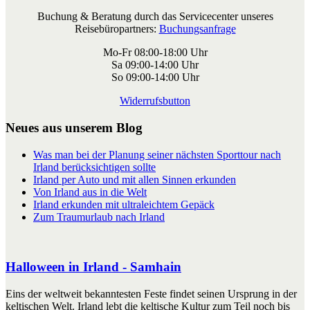
Buchung & Beratung durch das Servicecenter unseres
Reisebüropartners:
Buchungsanfrage
Mo-Fr 08:00-18:00 Uhr
Sa 09:00-14:00 Uhr
So 09:00-14:00 Uhr
Widerrufsbutton
Neues aus unserem Blog
Was man bei der Planung seiner nächsten Sporttour nach
Irland berücksichtigen sollte
Irland per Auto und mit allen Sinnen erkunden
Von Irland aus in die Welt
Irland erkunden mit ultraleichtem Gepäck
Zum Traumurlaub nach Irland
Halloween in Irland - Samhain
Eins der weltweit bekanntesten Feste findet seinen Ursprung in der
keltischen Welt. Irland lebt die keltische Kultur zum Teil noch bis