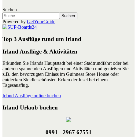
Suchen
Suchen
Powered by
GetYourGuide
Top 3 Ausflüge rund um Irland
Irland Ausflüge & Aktivitäten
Erkunden Sie Irlands Hauptstadt bei einer Stadtrundfahrt oder bei
anderen spannenden Ausflügen und Aktivitäten und genießen Sie
z.B. den bevorzugten Einlass im Guinness Store House oder
entdecken Sie die schönsten Ecken der Insel bei einem
Tagesausflug.
Irland Ausflüge online buchen
Irland Urlaub buchen
0991 - 2967 67551