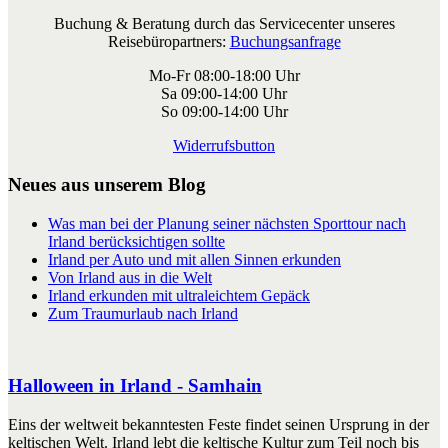
Buchung & Beratung durch das Servicecenter unseres
Reisebüropartners:
Buchungsanfrage
Mo-Fr 08:00-18:00 Uhr
Sa 09:00-14:00 Uhr
So 09:00-14:00 Uhr
Widerrufsbutton
Neues aus unserem Blog
Was man bei der Planung seiner nächsten Sporttour nach
Irland berücksichtigen sollte
Irland per Auto und mit allen Sinnen erkunden
Von Irland aus in die Welt
Irland erkunden mit ultraleichtem Gepäck
Zum Traumurlaub nach Irland
Halloween in Irland - Samhain
Eins der weltweit bekanntesten Feste findet seinen Ursprung in der
keltischen Welt. Irland lebt die keltische Kultur zum Teil noch bis