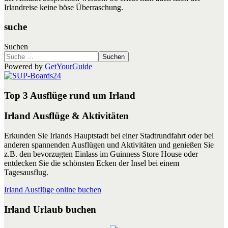
Irlandreise keine böse Überraschung.
suche
Suchen
Suchen
Powered by
GetYourGuide
Top 3 Ausflüge rund um Irland
Irland Ausflüge & Aktivitäten
Erkunden Sie Irlands Hauptstadt bei einer Stadtrundfahrt oder bei
anderen spannenden Ausflügen und Aktivitäten und genießen Sie
z.B. den bevorzugten Einlass im Guinness Store House oder
entdecken Sie die schönsten Ecken der Insel bei einem
Tagesausflug.
Irland Ausflüge online buchen
Irland Urlaub buchen