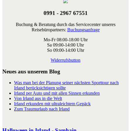
0991 - 2967 67551
Buchung & Beratung durch das Servicecenter unseres
Reisebüropartners:
Buchungsanfrage
Mo-Fr 08:00-18:00 Uhr
Sa 09:00-14:00 Uhr
So 09:00-14:00 Uhr
Widerrufsbutton
Neues aus unserem Blog
Was man bei der Planung seiner nächsten Sporttour nach
Irland berücksichtigen sollte
Irland per Auto und mit allen Sinnen erkunden
Von Irland aus in die Welt
Irland erkunden mit ultraleichtem Gepäck
Zum Traumurlaub nach Irland
Halloween in Irland - Samhain