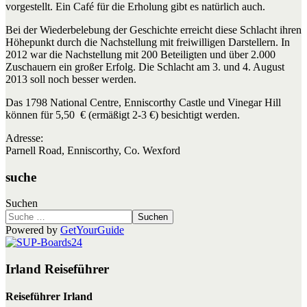
vorgestellt. Ein Café für die Erholung gibt es natürlich auch.
Bei der Wiederbelebung der Geschichte erreicht diese Schlacht ihren
Höhepunkt durch die Nachstellung mit freiwilligen Darstellern. In
2012 war die Nachstellung mit 200 Beteiligten und über 2.000
Zuschauern ein großer Erfolg. Die Schlacht am 3. und 4. August
2013 soll noch besser werden.
Das 1798 National Centre, Enniscorthy Castle und Vinegar Hill
können für 5,50 € (ermäßigt 2-3 €) besichtigt werden.
Adresse:
Parnell Road, Enniscorthy, Co. Wexford
suche
Suchen
Suchen
Powered by
GetYourGuide
Irland Reiseführer
Reiseführer Irland