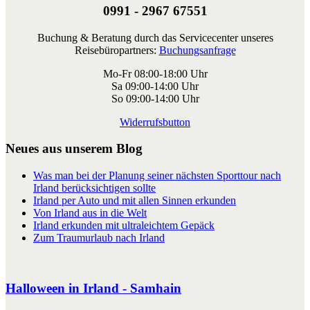
0991 - 2967 67551
Buchung & Beratung durch das Servicecenter unseres
Reisebüropartners:
Buchungsanfrage
Mo-Fr 08:00-18:00 Uhr
Sa 09:00-14:00 Uhr
So 09:00-14:00 Uhr
Widerrufsbutton
Neues aus unserem Blog
Was man bei der Planung seiner nächsten Sporttour nach
Irland berücksichtigen sollte
Irland per Auto und mit allen Sinnen erkunden
Von Irland aus in die Welt
Irland erkunden mit ultraleichtem Gepäck
Zum Traumurlaub nach Irland
Halloween in Irland - Samhain