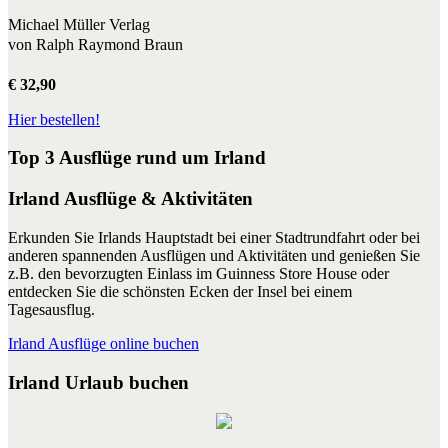
Michael Müller Verlag
von Ralph Raymond Braun
€ 32,90
Hier bestellen!
Top 3 Ausflüge rund um Irland
Irland Ausflüge & Aktivitäten
Erkunden Sie Irlands Hauptstadt bei einer Stadtrundfahrt oder bei
anderen spannenden Ausflügen und Aktivitäten und genießen Sie
z.B. den bevorzugten Einlass im Guinness Store House oder
entdecken Sie die schönsten Ecken der Insel bei einem
Tagesausflug.
Irland Ausflüge online buchen
Irland Urlaub buchen