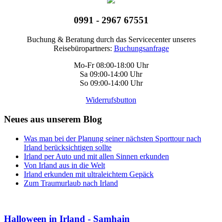
0991 - 2967 67551
Buchung & Beratung durch das Servicecenter unseres
Reisebüropartners:
Buchungsanfrage
Mo-Fr 08:00-18:00 Uhr
Sa 09:00-14:00 Uhr
So 09:00-14:00 Uhr
Widerrufsbutton
Neues aus unserem Blog
Was man bei der Planung seiner nächsten Sporttour nach
Irland berücksichtigen sollte
Irland per Auto und mit allen Sinnen erkunden
Von Irland aus in die Welt
Irland erkunden mit ultraleichtem Gepäck
Zum Traumurlaub nach Irland
Halloween in Irland - Samhain