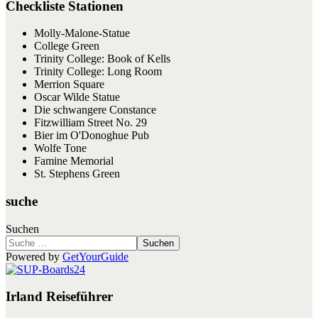
Checkliste Stationen
Molly-Malone-Statue
College Green
Trinity College: Book of Kells
Trinity College: Long Room
Merrion Square
Oscar Wilde Statue
Die schwangere Constance
Fitzwilliam Street No. 29
Bier im O'Donoghue Pub
Wolfe Tone
Famine Memorial
St. Stephens Green
suche
Suchen
Suchen
Powered by
GetYourGuide
Irland Reiseführer