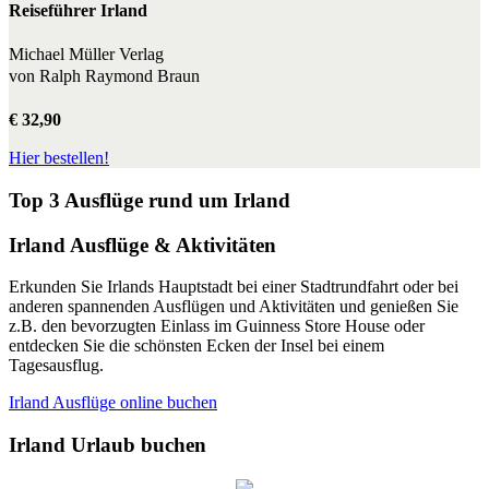
Reiseführer Irland
Michael Müller Verlag
von Ralph Raymond Braun
€ 32,90
Hier bestellen!
Top 3 Ausflüge rund um Irland
Irland Ausflüge & Aktivitäten
Erkunden Sie Irlands Hauptstadt bei einer Stadtrundfahrt oder bei
anderen spannenden Ausflügen und Aktivitäten und genießen Sie
z.B. den bevorzugten Einlass im Guinness Store House oder
entdecken Sie die schönsten Ecken der Insel bei einem
Tagesausflug.
Irland Ausflüge online buchen
Irland Urlaub buchen