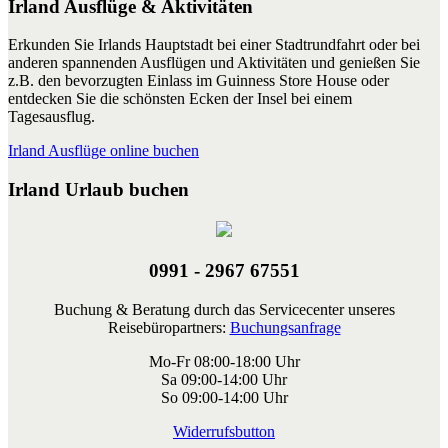
Irland Ausflüge & Aktivitäten
Erkunden Sie Irlands Hauptstadt bei einer Stadtrundfahrt oder bei
anderen spannenden Ausflügen und Aktivitäten und genießen Sie
z.B. den bevorzugten Einlass im Guinness Store House oder
entdecken Sie die schönsten Ecken der Insel bei einem
Tagesausflug.
Irland Ausflüge online buchen
Irland Urlaub buchen
0991 - 2967 67551
Buchung & Beratung durch das Servicecenter unseres
Reisebüropartners:
Buchungsanfrage
Mo-Fr 08:00-18:00 Uhr
Sa 09:00-14:00 Uhr
So 09:00-14:00 Uhr
Widerrufsbutton