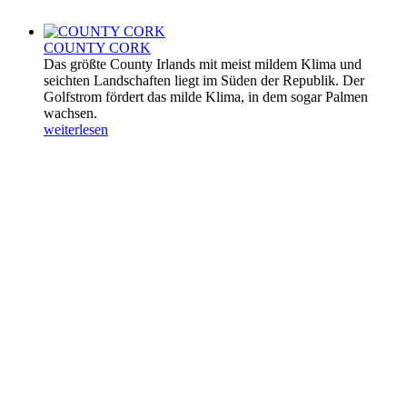
COUNTY CORK
Das größte County Irlands mit meist mildem Klima und
seichten Landschaften liegt im Süden der Republik. Der
Golfstrom fördert das milde Klima, in dem sogar Palmen
wachsen.
weiterlesen