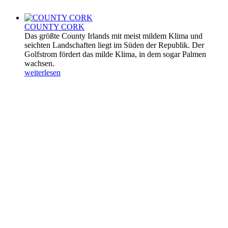
COUNTY CORK
Das größte County Irlands mit meist mildem Klima und
seichten Landschaften liegt im Süden der Republik. Der
Golfstrom fördert das milde Klima, in dem sogar Palmen
wachsen.
weiterlesen