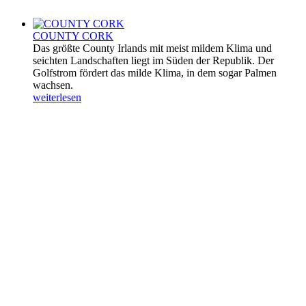
COUNTY CORK
Das größte County Irlands mit meist mildem Klima und
seichten Landschaften liegt im Süden der Republik. Der
Golfstrom fördert das milde Klima, in dem sogar Palmen
wachsen.
weiterlesen