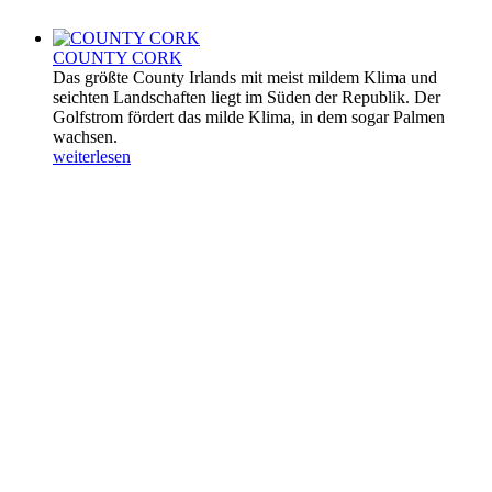
COUNTY CORK
Das größte County Irlands mit meist mildem Klima und
seichten Landschaften liegt im Süden der Republik. Der
Golfstrom fördert das milde Klima, in dem sogar Palmen
wachsen.
weiterlesen