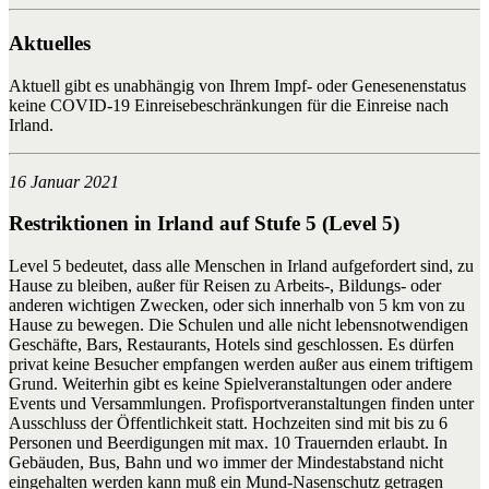
Aktuelles
Aktuell gibt es unabhängig von Ihrem Impf- oder Genesenenstatus
keine COVID-19 Einreisebeschränkungen für die Einreise nach
Irland.
16 Januar 2021
Restriktionen in Irland auf Stufe 5 (Level 5)
Level 5 bedeutet, dass alle Menschen in Irland aufgefordert sind, zu
Hause zu bleiben, außer für Reisen zu Arbeits-, Bildungs- oder
anderen wichtigen Zwecken, oder sich innerhalb von 5 km von zu
Hause zu bewegen. Die Schulen und alle nicht lebensnotwendigen
Geschäfte, Bars, Restaurants, Hotels sind geschlossen. Es dürfen
privat keine Besucher empfangen werden außer aus einem triftigem
Grund. Weiterhin gibt es keine Spielveranstaltungen oder andere
Events und Versammlungen. Profisportveranstaltungen finden unter
Ausschluss der Öffentlichkeit statt. Hochzeiten sind mit bis zu 6
Personen und Beerdigungen mit max. 10 Trauernden erlaubt. In
Gebäuden, Bus, Bahn und wo immer der Mindestabstand nicht
eingehalten werden kann muß ein Mund-Nasenschutz getragen