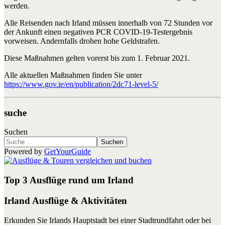
werden.
Alle Reisenden nach Irland müssen innerhalb von 72 Stunden vor
der Ankunft einen negativen PCR COVID-19-Testergebnis
vorweisen. Andernfalls drohen hohe Geldstrafen.
Diese Maßnahmen gelten vorerst bis zum 1. Februar 2021.
Alle aktuellen Maßnahmen finden Sie unter
https://www.gov.ie/en/publication/2dc71-level-5/
suche
Suchen
Suchen
Powered by
GetYourGuide
Top 3 Ausflüge rund um Irland
Irland Ausflüge & Aktivitäten
Erkunden Sie Irlands Hauptstadt bei einer Stadtrundfahrt oder bei