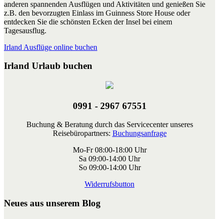
anderen spannenden Ausflügen und Aktivitäten und genießen Sie
z.B. den bevorzugten Einlass im Guinness Store House oder
entdecken Sie die schönsten Ecken der Insel bei einem
Tagesausflug.
Irland Ausflüge online buchen
Irland Urlaub buchen
0991 - 2967 67551
Buchung & Beratung durch das Servicecenter unseres
Reisebüropartners:
Buchungsanfrage
Mo-Fr 08:00-18:00 Uhr
Sa 09:00-14:00 Uhr
So 09:00-14:00 Uhr
Widerrufsbutton
Neues aus unserem Blog