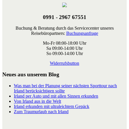
0991 - 2967 67551
Buchung & Beratung durch das Servicecenter unseres
Reisebüropartners:
Buchungsanfrage
Mo-Fr 08:00-18:00 Uhr
Sa 09:00-14:00 Uhr
So 09:00-14:00 Uhr
Widerrufsbutton
Neues aus unserem Blog
Was man bei der Planung seiner nächsten Sporttour nach
Irland berücksichtigen sollte
Irland per Auto und mit allen Sinnen erkunden
Von Irland aus in die Welt
Irland erkunden mit ultraleichtem Gepäck
Zum Traumurlaub nach Irland