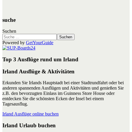
suche
Suchen
Suchen
Powered by
GetYourGuide
Top 3 Ausflüge rund um Irland
Irland Ausflüge & Aktivitäten
Erkunden Sie Irlands Hauptstadt bei einer Stadtrundfahrt oder bei
anderen spannenden Ausflügen und Aktivitäten und genießen Sie
z.B. den bevorzugten Einlass im Guinness Store House oder
entdecken Sie die schönsten Ecken der Insel bei einem
Tagesausflug.
Irland Ausflüge online buchen
Irland Urlaub buchen