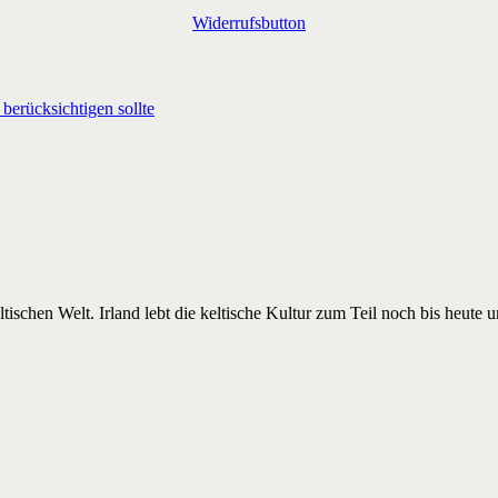
Widerrufsbutton
berücksichtigen sollte
tischen Welt. Irland lebt die keltische Kultur zum Teil noch bis heute u