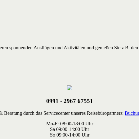
nderen spannenden Ausflügen und Aktivitäten und genießen Sie z.B. de
0991 - 2967 67551
 Beratung durch das Servicecenter unseres Reisebüropartners:
Buchun
Mo-Fr 08:00-18:00 Uhr
Sa 09:00-14:00 Uhr
So 09:00-14:00 Uhr