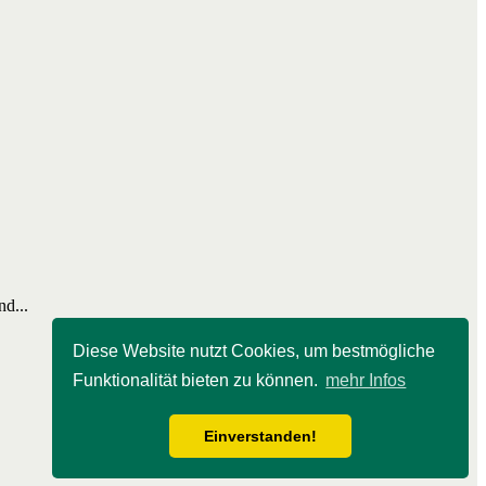
nd...
Diese Website nutzt Cookies, um bestmögliche
Funktionalität bieten zu können.
mehr Infos
Einverstanden!