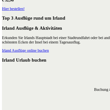
€ 32,90
Hier bestellen!
Top 3 Ausflüge rund um Irland
Irland Ausflüge & Aktivitäten
Erkunden Sie Irlands Hauptstadt bei einer Stadtrundfahrt oder bei a
schönsten Ecken der Insel bei einem Tagesausflug.
Irland Ausflüge online buchen
Irland Urlaub buchen
Buchung &