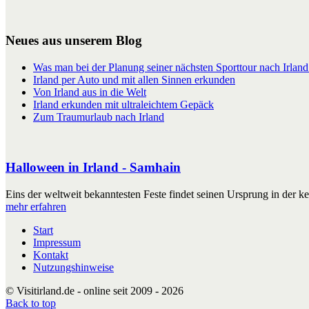
Neues aus unserem Blog
Was man bei der Planung seiner nächsten Sporttour nach Irland 
Irland per Auto und mit allen Sinnen erkunden
Von Irland aus in die Welt
Irland erkunden mit ultraleichtem Gepäck
Zum Traumurlaub nach Irland
Halloween in Irland - Samhain
Eins der weltweit bekanntesten Feste findet seinen Ursprung in der kel
mehr erfahren
Start
Impressum
Kontakt
Nutzungshinweise
© Visitirland.de - online seit 2009 - 2026
Back to top