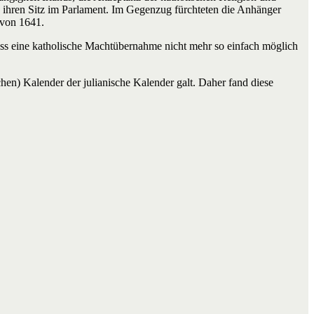
d ihren Sitz im Parlament. Im Gegenzug fürchteten die Anhänger
 von 1641.
dass eine katholische Machtübernahme nicht mehr so einfach möglich
hen) Kalender der julianische Kalender galt. Daher fand diese