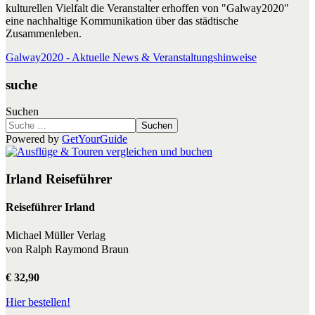
kulturellen Vielfalt die Veranstalter erhoffen von "Galway2020"
eine nachhaltige Kommunikation über das städtische
Zusammenleben.
Galway2020 - Aktuelle News & Veranstaltungshinweise
suche
Suchen
Suchen
Powered by
GetYourGuide
Irland Reiseführer
Reiseführer Irland
Michael Müller Verlag
von Ralph Raymond Braun
€ 32,90
Hier bestellen!