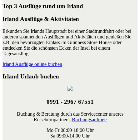
Top 3 Ausflüge rund um Irland
Irland Ausflüge & Aktivitäten
Erkunden Sie Irlands Hauptstadt bei einer Stadtrundfahrt oder bei
anderen spannenden Ausflügen und Aktivitäten und genießen Sie
z.B. den bevorzugten Einlass im Guinness Store House oder
entdecken Sie die schönsten Ecken der Insel bei einem
Tagesausflug.
Irland Ausflüge online buchen
Irland Urlaub buchen
0991 - 2967 67551
Buchung & Beratung durch das Servicecenter unseres
Reisebüropartners:
Buchungsanfrage
Mo-Fr 08:00-18:00 Uhr
Sa 09:00-14:00 Uhr