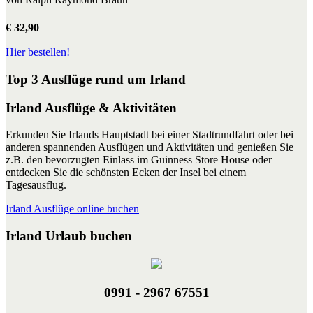
€ 32,90
Hier bestellen!
Top 3 Ausflüge rund um Irland
Irland Ausflüge & Aktivitäten
Erkunden Sie Irlands Hauptstadt bei einer Stadtrundfahrt oder bei
anderen spannenden Ausflügen und Aktivitäten und genießen Sie
z.B. den bevorzugten Einlass im Guinness Store House oder
entdecken Sie die schönsten Ecken der Insel bei einem
Tagesausflug.
Irland Ausflüge online buchen
Irland Urlaub buchen
0991 - 2967 67551