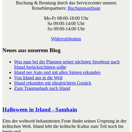
Buchung & Beratung durch das Servicecenter unseres
Reisebüropartners:
Buchungsanfrage
Mo-Fr 08:00-18:00 Uhr
Sa 09:00-14:00 Uhr
So 09:00-14:00 Uhr
Widerrufsbutton
Neues aus unserem Blog
Was man bei der Planung seiner nächsten Sporttour nach
Irland berücksichtigen sollte
Irland per Auto und mit allen Sinnen erkunden
Von Irland aus in die Welt
Irland erkunden mit ultraleichtem Gepäck
Zum Traumurlaub nach Irland
Halloween in Irland - Samhain
Eins der weltweit bekanntesten Feste findet seinen Ursprung in der
keltischen Welt. Irland lebt die keltische Kultur zum Teil noch bis
heute und...